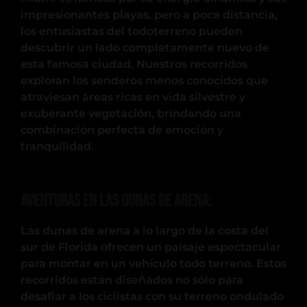
impresionantes playas, pero a poca distancia,
los entusiastas del todoterreno pueden
descubrir un lado completamente nuevo de
esta famosa ciudad. Nuestros recorridos
exploran los senderos menos conocidos que
atraviesan áreas ricas en vida silvestre y
exuberante vegetación, brindando una
combinación perfecta de emoción y
tranquilidad.
Aventuras en las Dunas de Arena:
Las dunas de arena a lo largo de la costa del
sur de Florida ofrecen un paisaje espectacular
para montar en un vehículo todo terreno. Estos
recorridos están diseñados no sólo para
desafiar a los ciclistas con su terreno ondulado