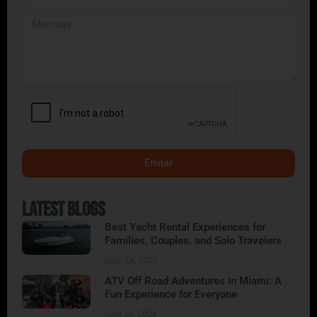
Enviar
Alternative:
Latest Blogs
Best Yacht Rental Experiences for
Families, Couples, and Solo Travelers
julio 24, 2026
ATV Off Road Adventures in Miami: A
Fun Experience for Everyone
julio 23, 2026