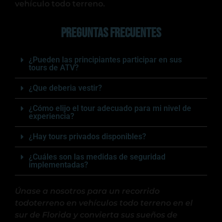
vehículo todo terreno.
Preguntas frecuentes
¿Pueden las principiantes participar en sus
tours de ATV?
¿Que deberia vestir?
¿Cómo elijo el tour adecuado para mi nivel de
experiencia?
¿Hay tours privados disponibles?
¿Cuáles son las medidas de seguridad
implementadas?
Únase a nosotros para un recorrido
todoterreno en vehículos todo terreno en el
sur de Florida y convierta sus sueños de