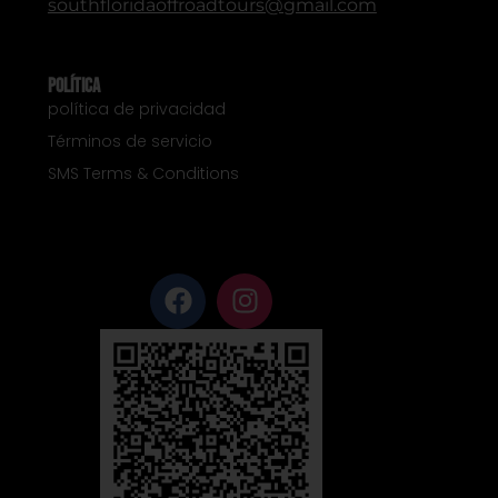
southfloridaoffroadtours@gmail.com
Política
política de privacidad
Términos de servicio
SMS Terms & Conditions