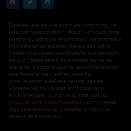
Embárquese en una aventura como ninguna
otra con nuestros recorridos en vehículos todo
terreno guiados por expertos por los diversos e
impresionantes paisajes del sur de Florida.
Desde los exuberantes senderos que bordean
los Everglades hasta las extensas dunas de
arena de la costa, nuestros recorridos ofrecen
una forma única y estimulante de
experimentar la belleza natural de esta
vibrante región. Ya seas un todoterreno
experimentado o un principiante curioso,
https://southfloridaoffroadtours.com/
tienes
algo para emocionar y desafiar a todos los
niveles de aventurero.