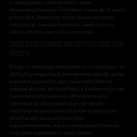
y complicado, sino también para
deslumbrarlos con increíbles vistas de la costa
y más allá. Pasar por estas dunas es como
conquistar nuevas fronteras, cada curva y
colina ofrece una nueva sorpresa.
Tours seleccionados por expertos para cada
ciclista
Elegir el recorrido adecuado es crucial para su
disfrute y seguridad. Nuestro equipo de guías
expertos garantiza que cada recorrido se
adapte al nivel de habilidad y preferencias de
nuestros participantes. Ofrecemos una
variedad de recorridos que van desde
excursiones para principiantes hasta rutas
desafiantes para ciclistas más
experimentados. Así es como garantizamos
una gran experiencia para todos: