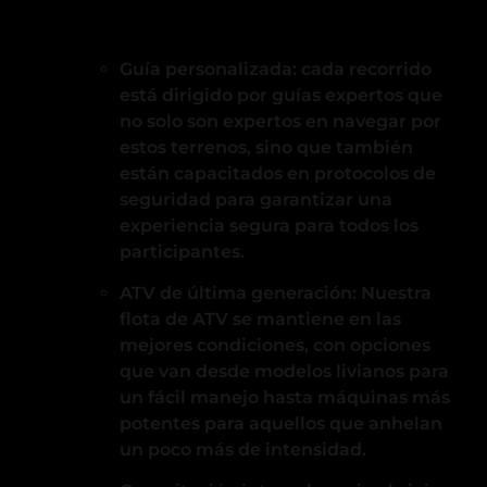
Guía personalizada: cada recorrido
está dirigido por guías expertos que
no solo son expertos en navegar por
estos terrenos, sino que también
están capacitados en protocolos de
seguridad para garantizar una
experiencia segura para todos los
participantes.
ATV de última generación: Nuestra
flota de ATV se mantiene en las
mejores condiciones, con opciones
que van desde modelos livianos para
un fácil manejo hasta máquinas más
potentes para aquellos que anhelan
un poco más de intensidad.