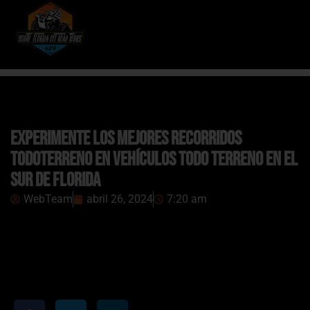
Experimente los mejores recorridos
todoterreno en vehículos todo terreno en el
sur de Florida
WebTeam
abril 26, 2024
7:20 am